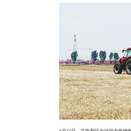
6月15日，在南和区金沙河农作