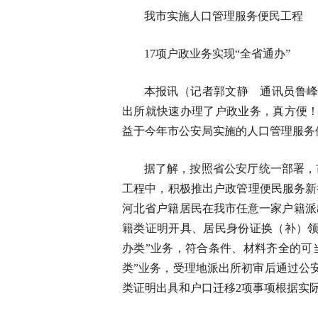
我市实施人口管理服务便民工程
17项户政业务实现“全省通办”
本报讯（记者郭文静 通讯员鲁峰
出所就快速办理了户政业务，真方便！
益于今年市公安局实施的人口管理服务
据了解，按照省公安厅统一部署，
工程中，积极推出户政管理便民服务新
河北省户籍居民在我市任意一家户籍派
籍类证明开具、居民身份证换（补）领
办类”业务，符合条件、材料齐全的可
类”业务，受理地派出所初审后通过公
类证明出具和户口迁移2项事项根据实