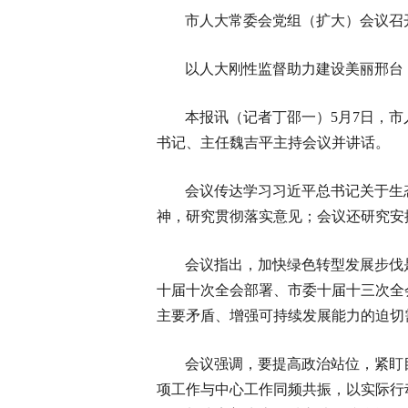
市人大常委会党组（扩大）会议召
以人大刚性监督助力建设美丽邢台
本报讯（记者丁邵一）5月7日，
书记、主任魏吉平主持会议并讲话。
会议传达学习习近平总书记关于生
神，研究贯彻落实意见；会议还研究安
会议指出，加快绿色转型发展步伐
十届十次全会部署、市委十届十三次全
主要矛盾、增强可持续发展能力的迫切
会议强调，要提高政治站位，紧盯
项工作与中心工作同频共振，以实际行