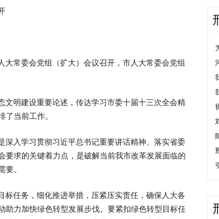
开
市人大常委会党组（扩大）会议召开，市人大常委会党组
态文明建设重要论述，传达学习市委十届十三次全会精
排了当前工作。
是深入学习贯彻习近平总书记重要讲话精神、落实省委
会要求的关键着力点，是破解当前我市改革发展面临的
需要。
目标任务，细化推进举措，压紧压实责任，确保人大各
动助力加快绿色转型发展步伐。要紧扣绿色转型目标任