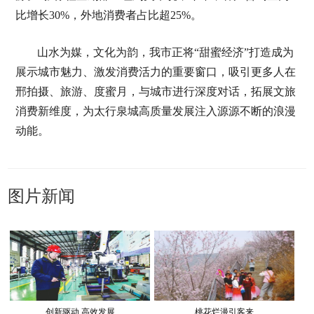
比增长30%，外地消费者占比超25%。
山水为媒，文化为韵，我市正将“甜蜜经济”打造成为
展示城市魅力、激发消费活力的重要窗口，吸引更多人在
邢拍摄、旅游、度蜜月，与城市进行深度对话，拓展文旅
消费新维度，为太行泉城高质量发展注入源源不断的浪漫
动能。
图片新闻
创新驱动 高效发展
桃花烂漫引客来