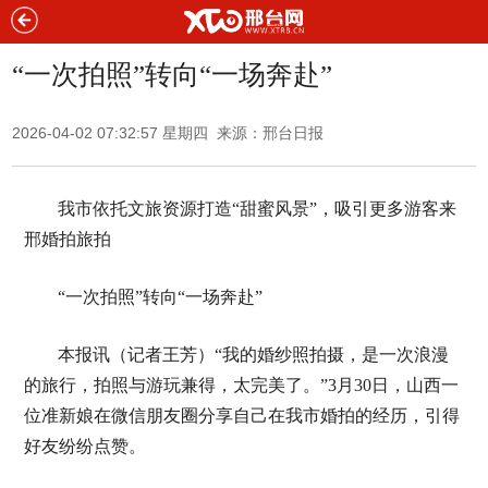
“一次拍照”转向“一场奔赴”
2026-04-02 07:32:57 星期四 来源：邢台日报
我市依托文旅资源打造“甜蜜风景”，吸引更多游客来
邢婚拍旅拍
“一次拍照”转向“一场奔赴”
本报讯（记者王芳）“我的婚纱照拍摄，是一次浪漫
的旅行，拍照与游玩兼得，太完美了。”3月30日，山西一
位准新娘在微信朋友圈分享自己在我市婚拍的经历，引得
好友纷纷点赞。