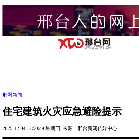
邢网新闻
住宅建筑火灾应急避险提示
2025-12-04 13:50:49 星期四 来源：邢台新闻传媒中心