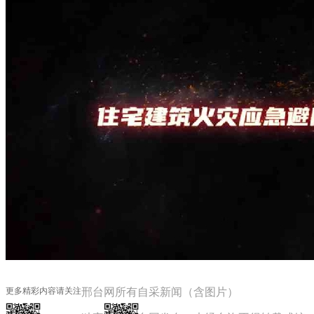
更多精彩内容请关注
邢台网所有自采新闻（含图片）