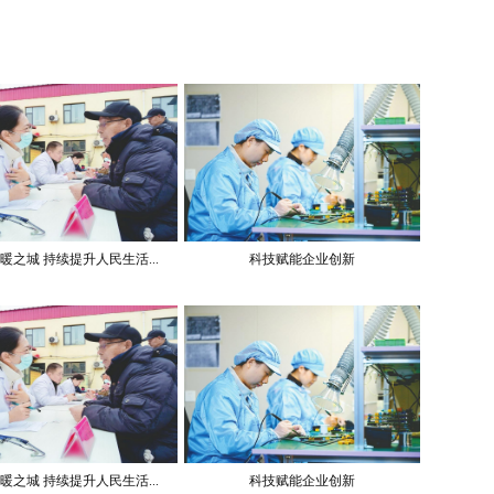
暖之城 持续提升人民生活...
科技赋能企业创新
暖之城 持续提升人民生活...
科技赋能企业创新